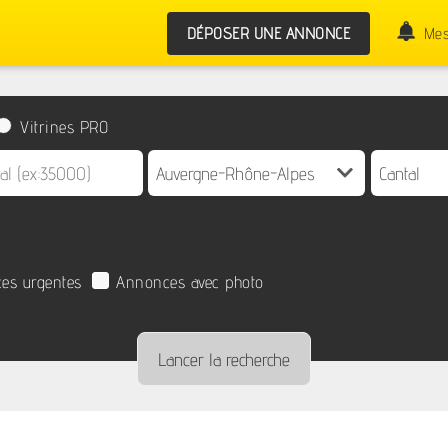
DÉPOSER UNE ANNONCE
Mes
Vitrines PRO
es urgentes
Annonces avec photo