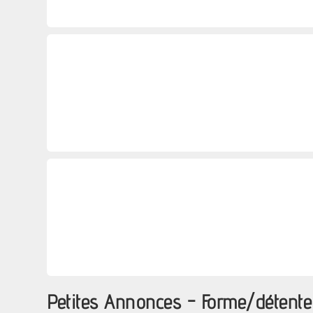
Petites Annonces - Forme/détent