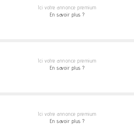
Ici votre annonce premium
En savoir plus ?
Ici votre annonce premium
En savoir plus ?
Ici votre annonce premium
En savoir plus ?