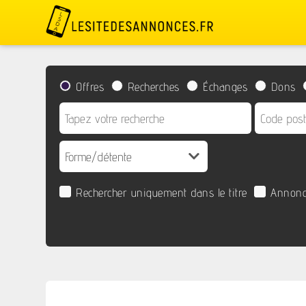
Offres
Recherches
Échanges
Dons
Rechercher uniquement dans le titre
Annonc