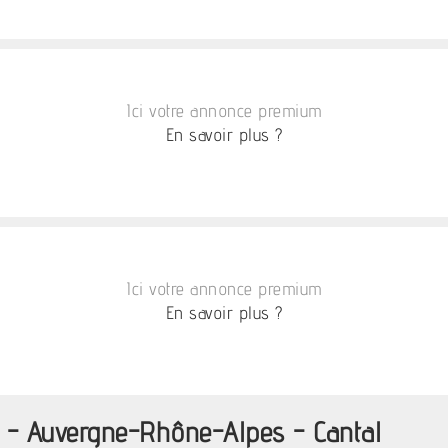
Ici votre annonce premium
En savoir plus ?
Ici votre annonce premium
En savoir plus ?
e - Auvergne-Rhône-Alpes - Cantal