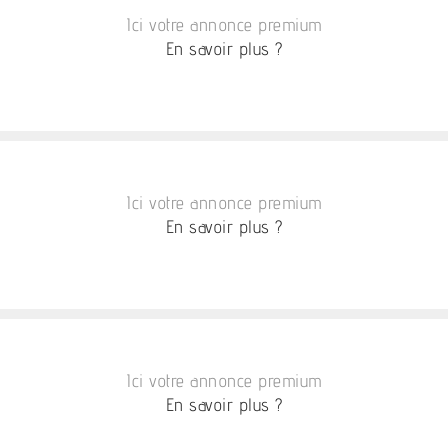
Ici votre annonce premium
En savoir plus ?
Ici votre annonce premium
En savoir plus ?
Ici votre annonce premium
En savoir plus ?