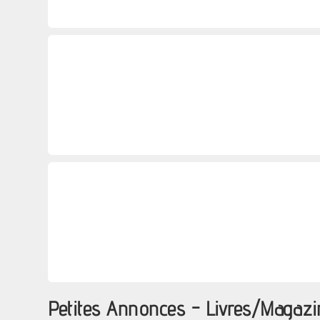
Petites Annonces - Livres/Magaz