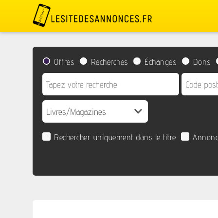
Offres
Recherches
Échanges
Dons
Rechercher uniquement dans le titre
Annonc