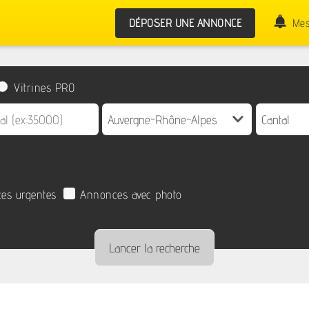
DÉPOSER UNE ANNONCE
Mes
Vitrines PRO
es urgentes
Annonces avec photo