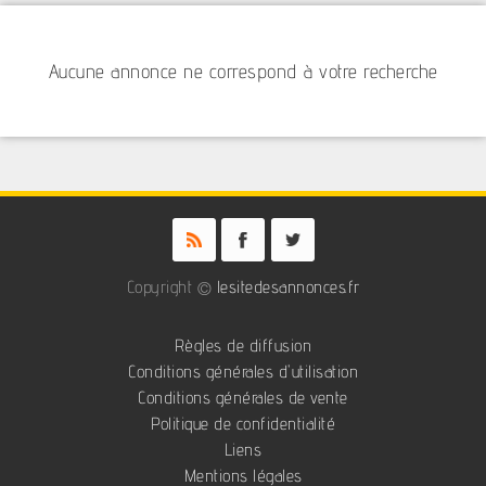
Aucune annonce ne correspond à votre recherche
Copyright ©
lesitedesannonces.fr
Règles de diffusion
Conditions générales d'utilisation
Conditions générales de vente
Politique de confidentialité
Liens
Mentions légales