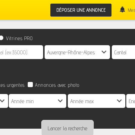
DÉPOSER UNE ANNONCE
Mes
Vitrines PRO
es urgentes
Annonces avec photo