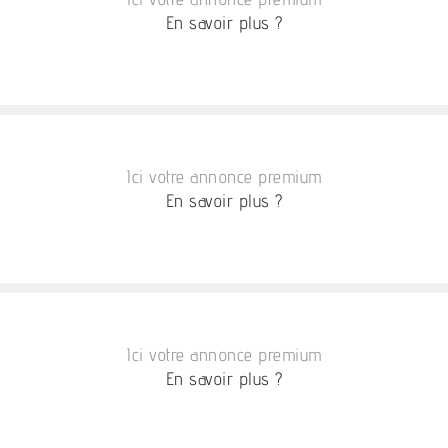
En savoir plus ?
Ici votre annonce premium
En savoir plus ?
Ici votre annonce premium
En savoir plus ?