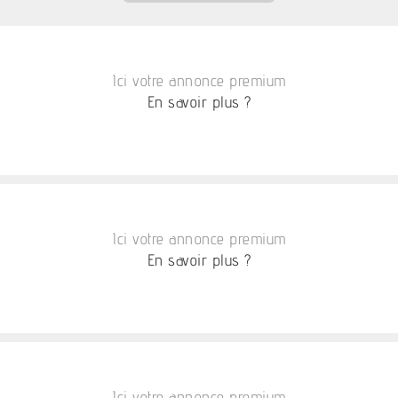
Ici votre annonce premium
En savoir plus ?
Ici votre annonce premium
En savoir plus ?
Ici votre annonce premium