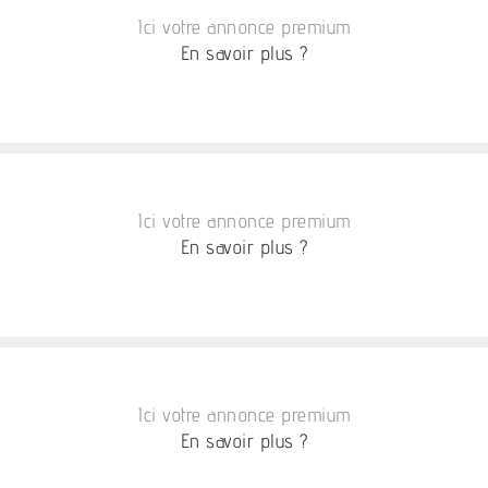
Ici votre annonce premium
En savoir plus ?
Ici votre annonce premium
En savoir plus ?
Ici votre annonce premium
En savoir plus ?