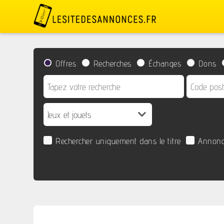
Offres
Recherches
Échanges
Dons
Rechercher uniquement dans le titre
Annonc