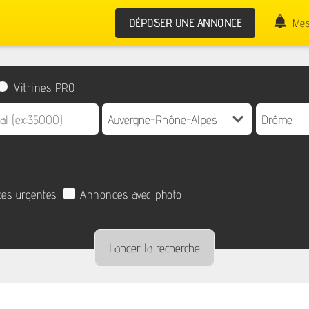
DÉPOSER UNE ANNONCE
Mes
Vitrines PRO
es urgentes
Annonces avec photo