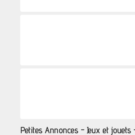
Petites Annonces - Jeux et jouet