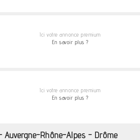
Ici votre annonce premium
En savoir plus ?
Ici votre annonce premium
En savoir plus ?
s - Auvergne-Rhône-Alpes - Drôme