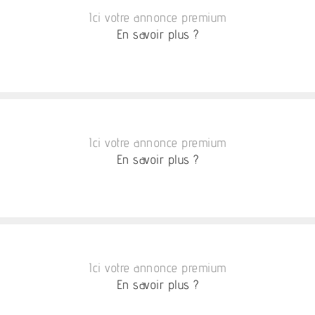
Ici votre annonce premium
En savoir plus ?
Ici votre annonce premium
En savoir plus ?
Ici votre annonce premium
En savoir plus ?