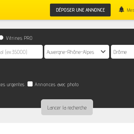
DÉPOSER UNE ANNONCE
Mes
Vitrines PRO
es urgentes
Annonces avec photo