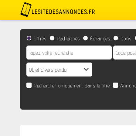
Offres
Recherches
Échanges
Dons
Rechercher uniquement dans le titre
Annonc