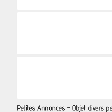
Petites Annonces - Objet divers 