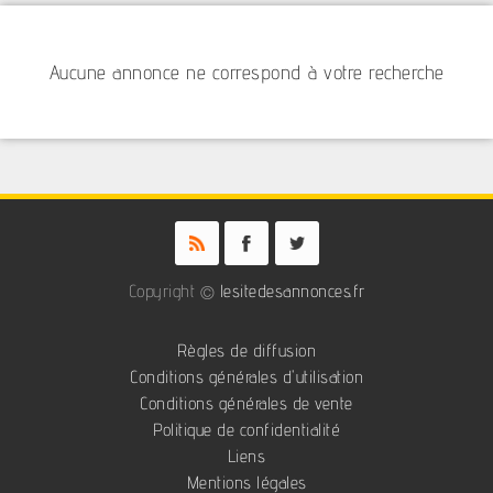
Aucune annonce ne correspond à votre recherche
Copyright ©
lesitedesannonces.fr
Règles de diffusion
Conditions générales d'utilisation
Conditions générales de vente
Politique de confidentialité
Liens
Mentions légales