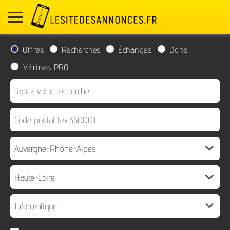
Offres
Recherches
Échanges
Dons
Vitrines PRO