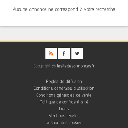
Aucune annonce ne correspond à votre recherche
Copyright ©
lesitedesannonces.fr
Règles de diffusion
Conditions générales d'utilisation
Conditions générales de vente
Politique de confidentialité
Liens
Mentions légales
Gestion des cookies