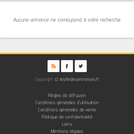
Aucune annonce ne correspond à votre recherche
Copyright ©
lesitedesannonces.fr
Règles de diffusion
Conditions générales d'utilisation
Conditions générales de vente
Politique de confidentialité
Liens
Mentions légales