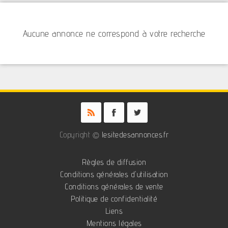
Aucune annonce ne correspond à votre recherche
Copyright ©
lesitedesannonces.fr
Règles de diffusion
Conditions générales d'utilisation
Conditions générales de vente
Politique de confidentialité
Liens
Mentions légales