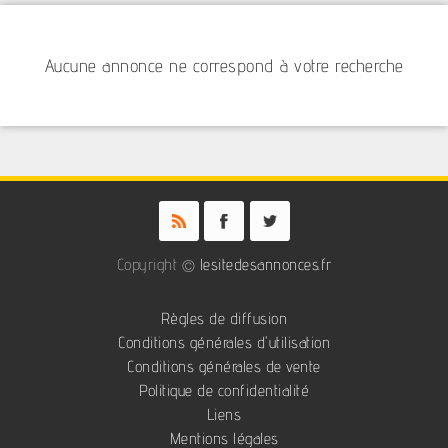
Aucune annonce ne correspond à votre recherche
Copyright ©
lesitedesannonces.fr
Règles de diffusion
Conditions générales d'utilisation
Conditions générales de vente
Politique de confidentialité
Liens
Mentions légales