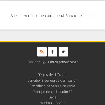
Aucune annonce ne correspond à votre recherche
Copyright ©
lesitedesannonces.fr
Règles de diffusion
Conditions générales d'utilisation
Conditions générales de vente
Politique de confidentialité
Liens
Mentions légales