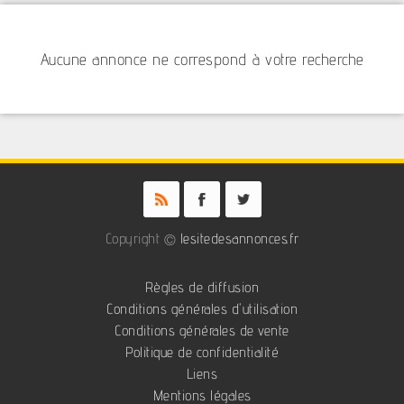
Aucune annonce ne correspond à votre recherche
Copyright ©
lesitedesannonces.fr
Règles de diffusion
Conditions générales d'utilisation
Conditions générales de vente
Politique de confidentialité
Liens
Mentions légales