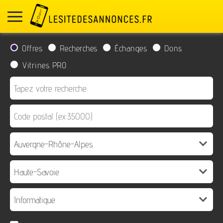
Offres
Recherches
Échanges
Dons
Vitrines PRO