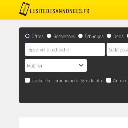
Offres
Recherches
Échanges
Dons
Rechercher uniquement dans le titre
Annonc