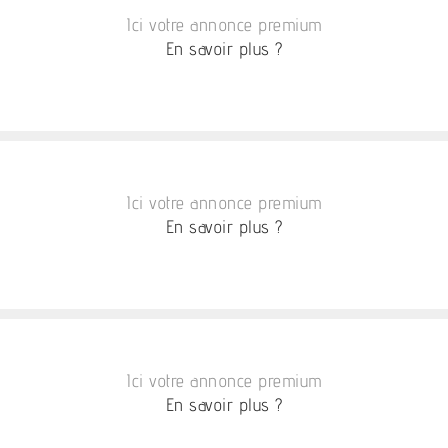
Ici votre annonce premium
En savoir plus ?
Ici votre annonce premium
En savoir plus ?
Ici votre annonce premium
En savoir plus ?