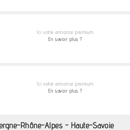
Ici votre annonce premium
En savoir plus ?
Ici votre annonce premium
En savoir plus ?
uvergne-Rhône-Alpes - Haute-Savoie