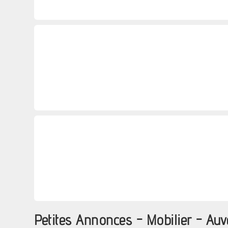
Petites Annonces - Mobilier - A