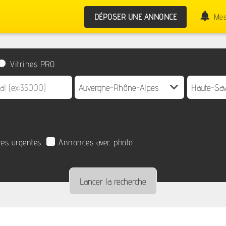
DÉPOSER UNE ANNONCE
Mes
Vitrines PRO
es urgentes
Annonces avec photo