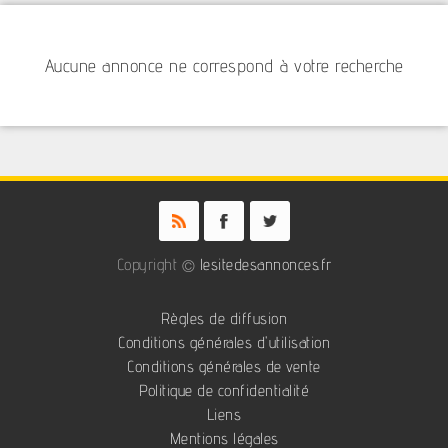
Aucune annonce ne correspond à votre recherche
Copyright ©
lesitedesannonces.fr
Règles de diffusion
Conditions générales d'utilisation
Conditions générales de vente
Politique de confidentialité
Liens
Mentions légales