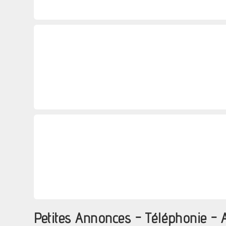
Petites Annonces - Téléphonie -