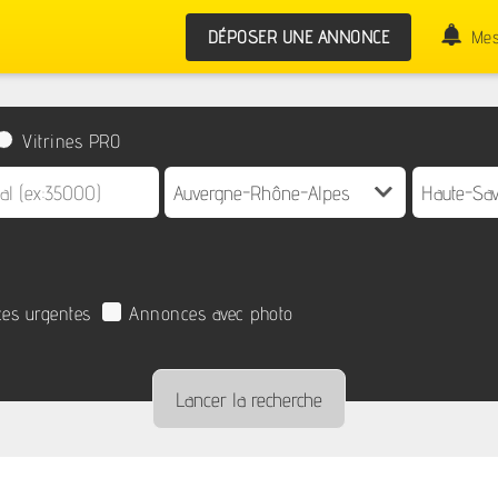
DÉPOSER UNE ANNONCE
Mes
Vitrines PRO
es urgentes
Annonces avec photo