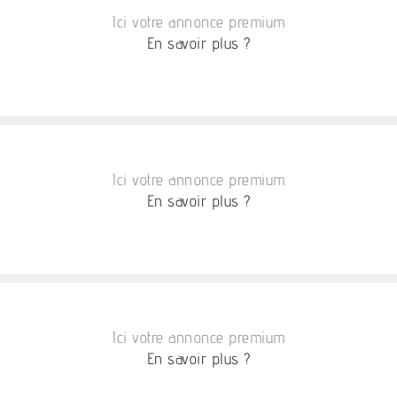
Ici votre annonce premium
En savoir plus ?
Ici votre annonce premium
En savoir plus ?
Ici votre annonce premium
En savoir plus ?