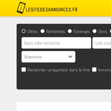
Offres
Recherches
Échanges
Dons
Rechercher uniquement dans le titre
Annonc