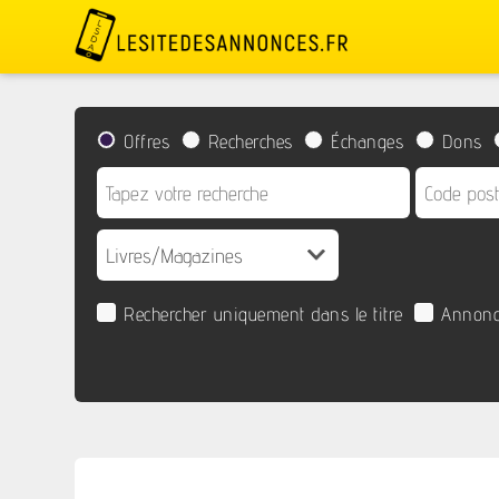
Offres
Recherches
Échanges
Dons
Rechercher uniquement dans le titre
Annonc