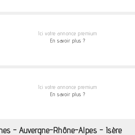
Ici votre annonce premium
En savoir plus ?
Ici votre annonce premium
En savoir plus ?
nes - Auvergne-Rhône-Alpes - Isère