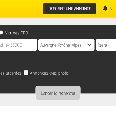
DÉPOSER UNE ANNONCE
Mes
Vitrines PRO
es urgentes
Annonces avec photo