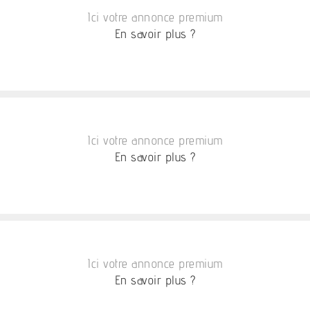
Ici votre annonce premium
En savoir plus ?
Ici votre annonce premium
En savoir plus ?
Ici votre annonce premium
En savoir plus ?