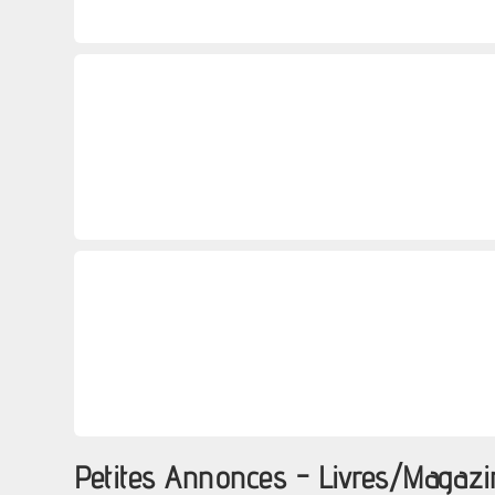
Petites Annonces - Livres/Magazi