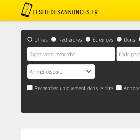
Offres
Recherches
Échanges
Dons
Rechercher uniquement dans le titre
Annonc