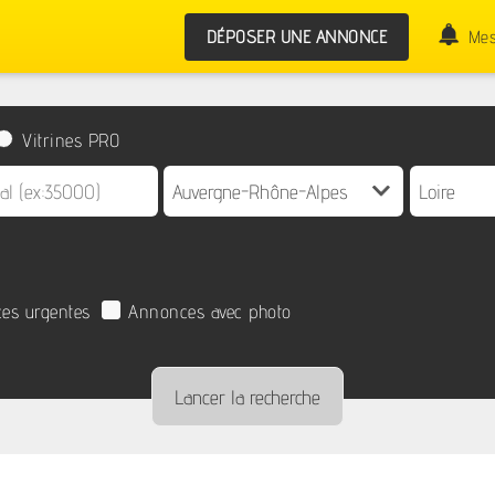
DÉPOSER UNE ANNONCE
Mes
Vitrines PRO
es urgentes
Annonces avec photo