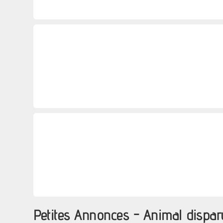
Petites Annonces - Animal dispar