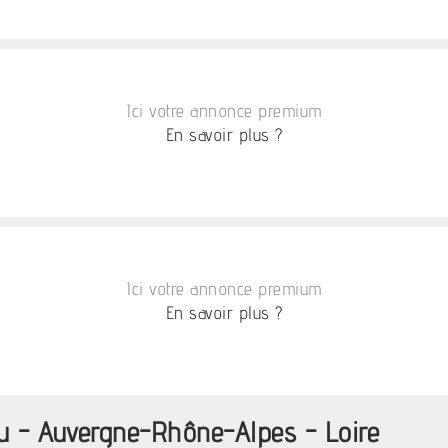
Ici votre annonce premium
En savoir plus ?
Ici votre annonce premium
En savoir plus ?
u - Auvergne-Rhône-Alpes - Loire