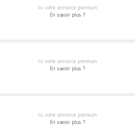
Ici votre annonce premium
En savoir plus ?
Ici votre annonce premium
En savoir plus ?
Ici votre annonce premium
En savoir plus ?