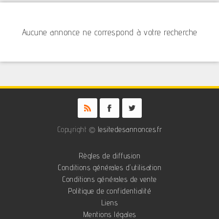
Aucune annonce ne correspond à votre recherche
Copyright ©
lesitedesannonces.fr
Règles de diffusion
Conditions générales d'utilisation
Conditions générales de vente
Politique de confidentialité
Liens
Mentions légales