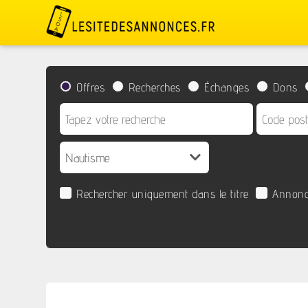
Offres
Recherches
Échanges
Dons
Rechercher uniquement dans le titre
Annonc