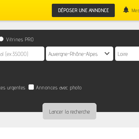
DÉPOSER UNE ANNONCE
Mes
Vitrines PRO
es urgentes
Annonces avec photo