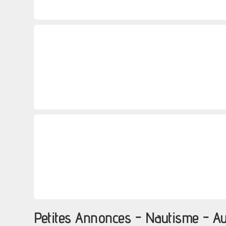
Petites Annonces - Nautisme - A