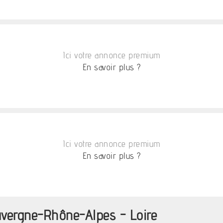
Ici votre annonce premium
En savoir plus ?
Ici votre annonce premium
En savoir plus ?
uvergne-Rhône-Alpes - Loire