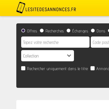
Offres
Recherches
Échanges
Dons
Rechercher uniquement dans le titre
Annonc