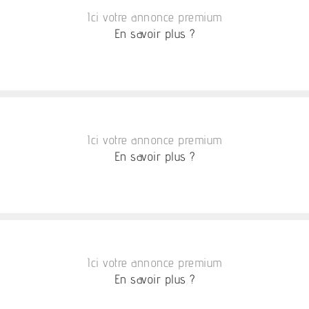
Ici votre annonce premium
En savoir plus ?
Ici votre annonce premium
En savoir plus ?
Ici votre annonce premium
En savoir plus ?