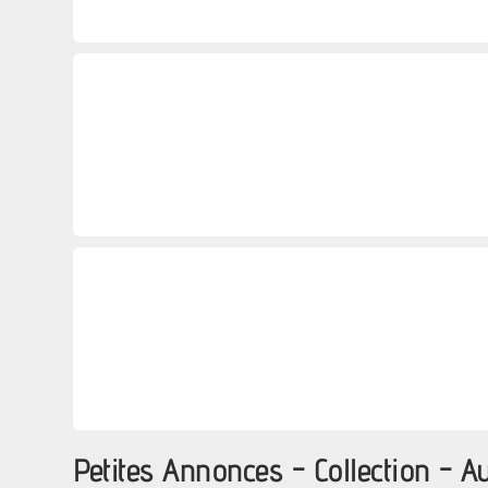
Petites Annonces - Collection -