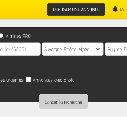
DÉPOSER UNE ANNONCE
Mes
Vitrines PRO
es urgentes
Annonces avec photo