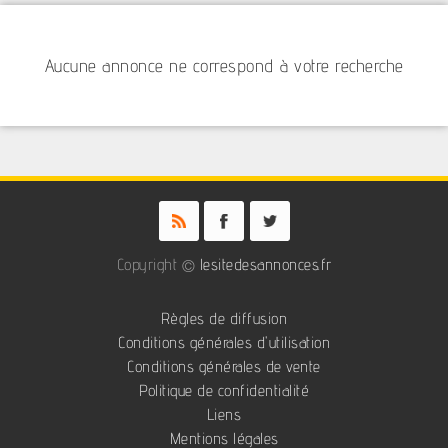
Aucune annonce ne correspond à votre recherche
Copyright ©
lesitedesannonces.fr
Règles de diffusion
Conditions générales d'utilisation
Conditions générales de vente
Politique de confidentialité
Liens
Mentions légales