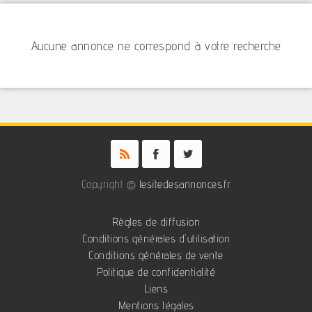
Aucune annonce ne correspond à votre recherche
Copyright ©
lesitedesannonces.fr
Règles de diffusion
Conditions générales d'utilisation
Conditions générales de vente
Politique de confidentialité
Liens
Mentions légales