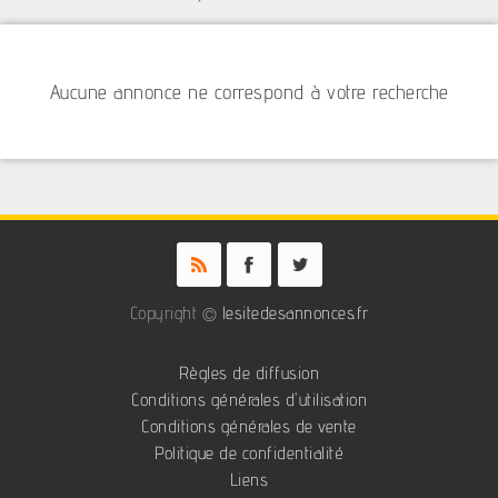
Aucune annonce ne correspond à votre recherche
Copyright ©
lesitedesannonces.fr
Règles de diffusion
Conditions générales d'utilisation
Conditions générales de vente
Politique de confidentialité
Liens