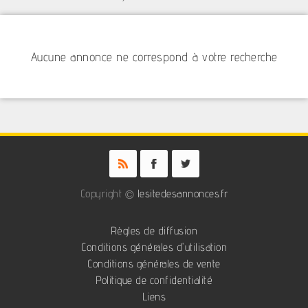
Aucune annonce ne correspond à votre recherche
Copyright ©
lesitedesannonces.fr
Règles de diffusion
Conditions générales d'utilisation
Conditions générales de vente
Politique de confidentialité
Liens