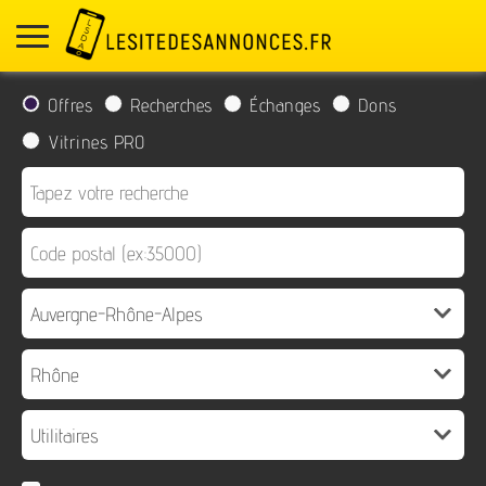
Offres
Recherches
Échanges
Dons
Vitrines PRO