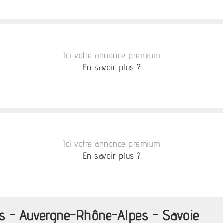
Ici votre annonce premium
En savoir plus ?
Ici votre annonce premium
En savoir plus ?
ns - Auvergne-Rhône-Alpes - Savoie