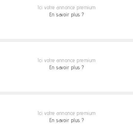
Ici votre annonce premium
En savoir plus ?
Ici votre annonce premium
En savoir plus ?
Ici votre annonce premium
En savoir plus ?