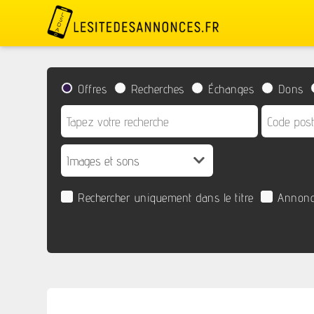
Offres
Recherches
Échanges
Dons
Rechercher uniquement dans le titre
Annonc