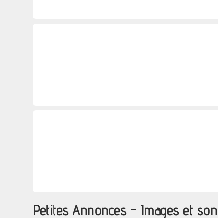
Petites Annonces - Images et so