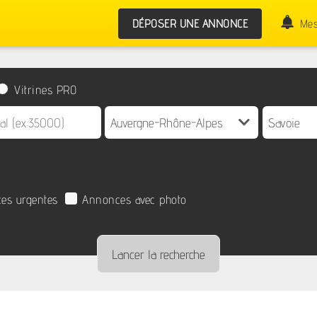
DÉPOSER UNE ANNONCE
Mes
Vitrines PRO
es urgentes
Annonces avec photo