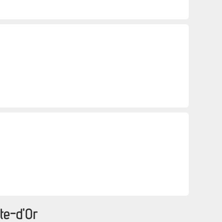
te-d'Or