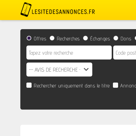
Offres
Recherches
Échanges
Dons
Rechercher uniquement dans le titre
Annonc