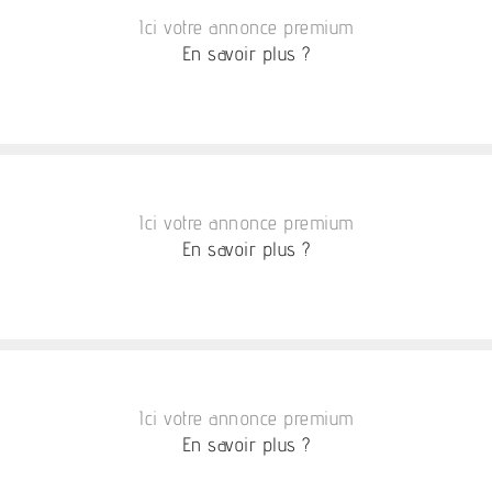
Ici votre annonce premium
En savoir plus ?
Ici votre annonce premium
En savoir plus ?
Ici votre annonce premium
En savoir plus ?