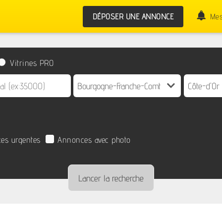
DÉPOSER UNE ANNONCE
Mes
Vitrines PRO
es urgentes
Annonces avec photo