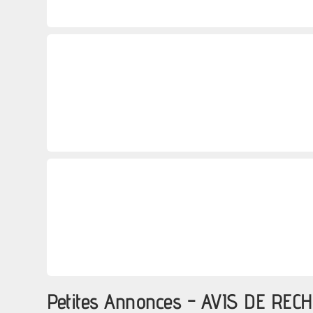
Petites Annonces - AVIS DE RECH