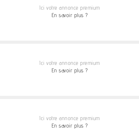
Ici votre annonce premium
En savoir plus ?
Ici votre annonce premium
En savoir plus ?
Ici votre annonce premium
En savoir plus ?