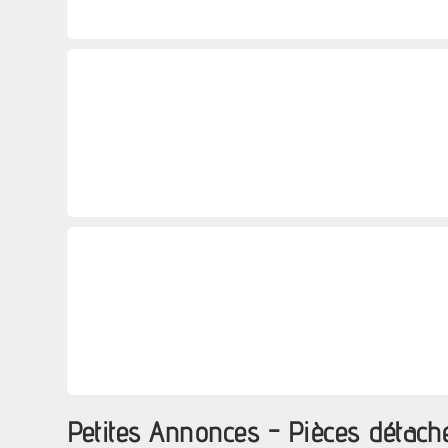
Petites Annonces - Pièces détach