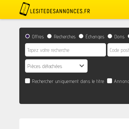
Offres
Recherches
Échanges
Dons
Rechercher uniquement dans le titre
Annonc