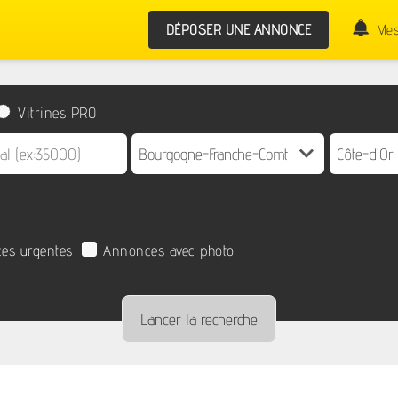
DÉPOSER UNE ANNONCE
Mes
Vitrines PRO
es urgentes
Annonces avec photo