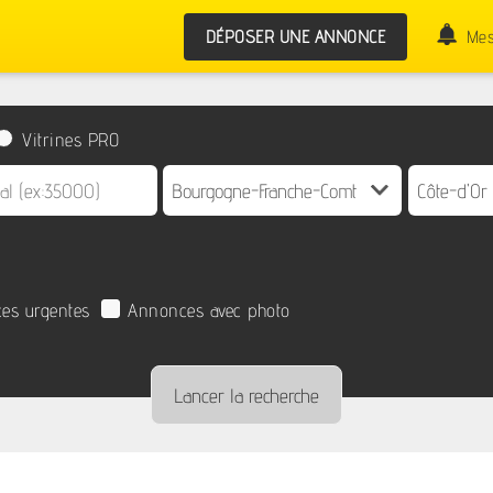
DÉPOSER UNE ANNONCE
Mes
Vitrines PRO
es urgentes
Annonces avec photo