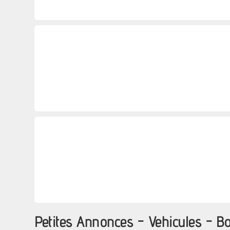
Petites Annonces - Vehicules - B