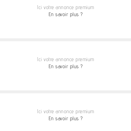
Ici votre annonce premium
En savoir plus ?
Ici votre annonce premium
En savoir plus ?
Ici votre annonce premium
En savoir plus ?