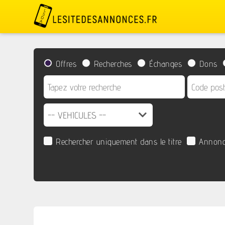
Offres
Recherches
Échanges
Dons
Rechercher uniquement dans le titre
Annonc