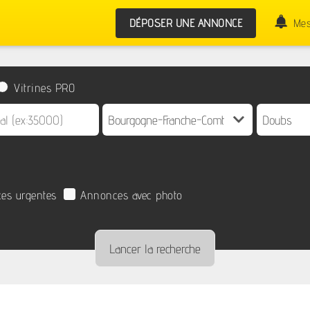
DÉPOSER UNE ANNONCE
Mes
Vitrines PRO
es urgentes
Annonces avec photo