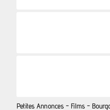
Petites Annonces - Films - Bour