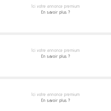
Ici votre annonce premium
En savoir plus ?
Ici votre annonce premium
En savoir plus ?
Ici votre annonce premium
En savoir plus ?