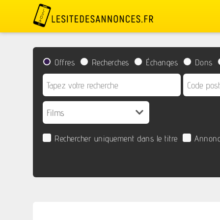
Offres
Recherches
Échanges
Dons
Rechercher uniquement dans le titre
Annonc