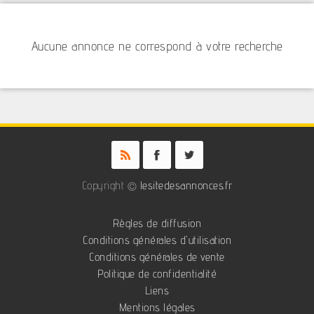
Aucune annonce ne correspond à votre recherche
Copyright ©
lesitedesannonces.fr
Règles de diffusion
Conditions générales d'utilisation
Conditions générales de vente
Politique de confidentialité
Liens
Mentions légales