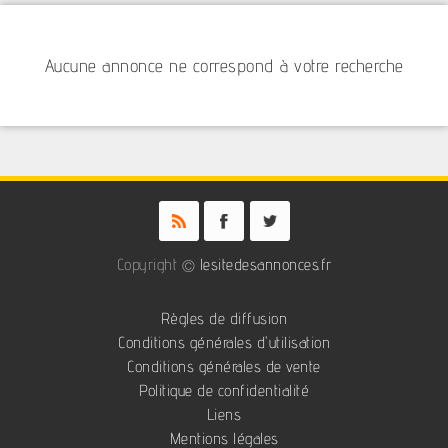
Aucune annonce ne correspond à votre recherche
Copyright ©
lesitedesannonces.fr
Règles de diffusion
Conditions générales d'utilisation
Conditions générales de vente
Politique de confidentialité
Liens
Mentions légales