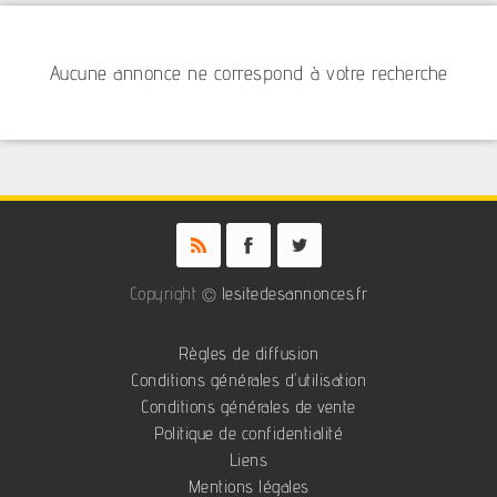
Aucune annonce ne correspond à votre recherche
Copyright ©
lesitedesannonces.fr
Règles de diffusion
Conditions générales d'utilisation
Conditions générales de vente
Politique de confidentialité
Liens
Mentions légales