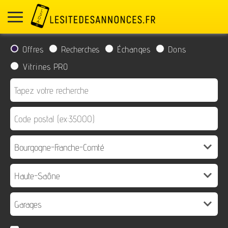
Offres
Recherches
Échanges
Dons
Vitrines PRO