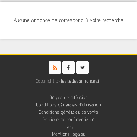
Aucune annonce ne correspond à votre recherche
Copyright ©
lesitedesannonces.fr
Règles de diffusion
Conditions générales d'utilisation
Conditions générales de vente
Politique de confidentialité
Liens
Mentions légales