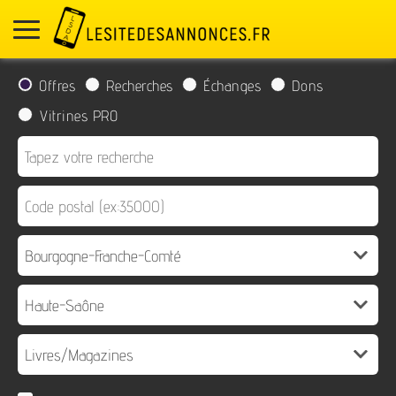
Offres
Recherches
Échanges
Dons
Vitrines PRO