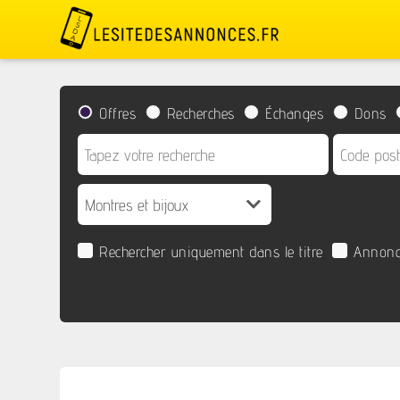
Offres
Recherches
Échanges
Dons
Rechercher uniquement dans le titre
Annonc