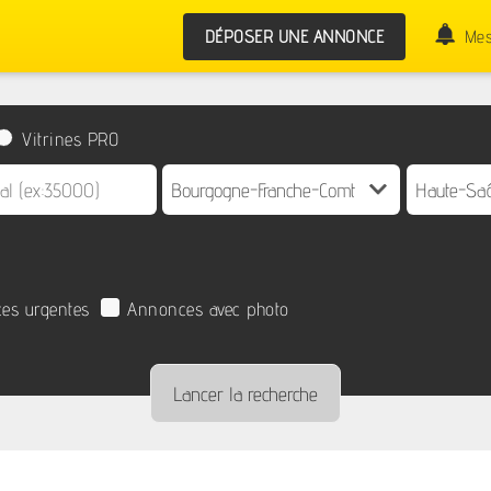
DÉPOSER UNE ANNONCE
Mes
Vitrines PRO
es urgentes
Annonces avec photo