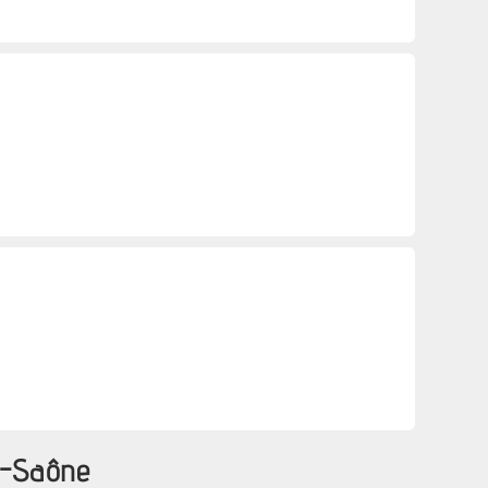
e-Saône