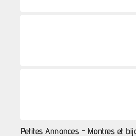
Petites Annonces - Montres et b