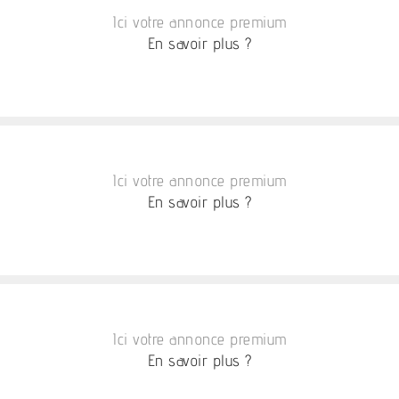
Ici votre annonce premium
En savoir plus ?
Ici votre annonce premium
En savoir plus ?
Ici votre annonce premium
En savoir plus ?