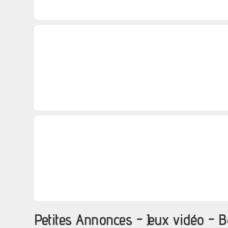
Petites Annonces - Jeux vidéo - 