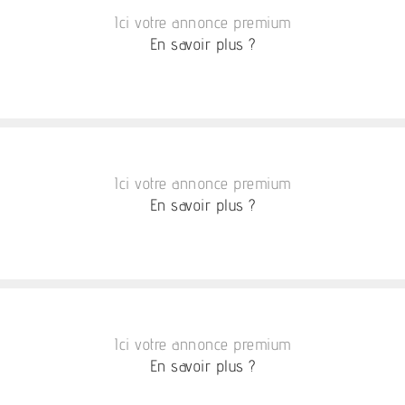
Ici votre annonce premium
En savoir plus ?
Ici votre annonce premium
En savoir plus ?
Ici votre annonce premium
En savoir plus ?