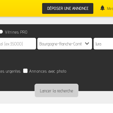
DÉPOSER UNE ANNONCE
Mes
Vitrines PRO
es urgentes
Annonces avec photo