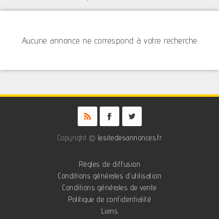
Aucune annonce ne correspond à votre recherche
Copyright ©
lesitedesannonces.fr
Règles de diffusion
Conditions générales d'utilisation
Conditions générales de vente
Politique de confidentialité
Liens