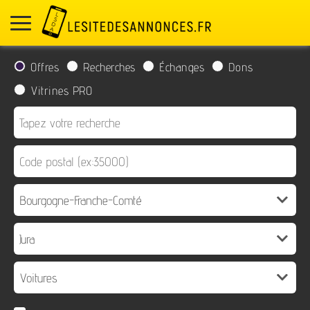
Offres
Recherches
Échanges
Dons
Vitrines PRO