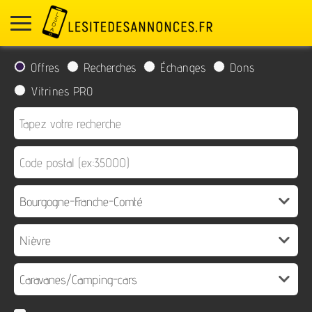
Offres
Recherches
Échanges
Dons
Vitrines PRO