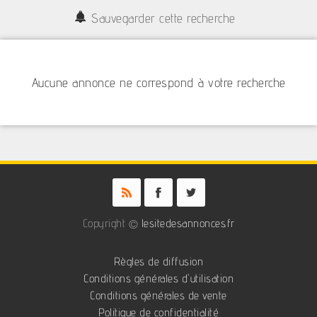
Sauvegarder cette recherche
Aucune annonce ne correspond à votre recherche
Copyright ©
lesitedesannonces.fr
Règles de diffusion
Conditions générales d'utilisation
Conditions générales de vente
Politique de confidentialité