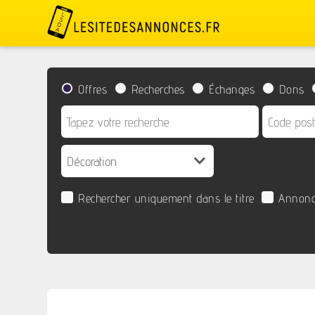
Offres
Recherches
Échanges
Dons
Rechercher uniquement dans le titre
Annonc