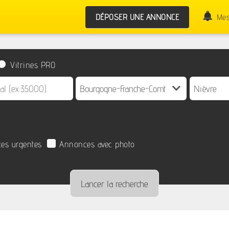
DÉPOSER UNE ANNONCE
Mes
Vitrines PRO
es urgentes
Annonces avec photo