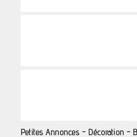
Petites Annonces - Décoration - 