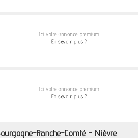
Ici votre annonce premium
En savoir plus ?
Ici votre annonce premium
En savoir plus ?
Bourgogne-Franche-Comté - Nièvre