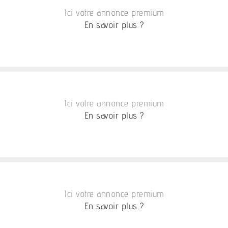
Ici votre annonce premium
En savoir plus ?
Ici votre annonce premium
En savoir plus ?
Ici votre annonce premium
En savoir plus ?