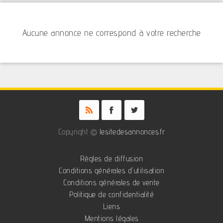
Aucune annonce ne correspond à votre recherche
Copyright ©
lesitedesannonces.fr
Règles de diffusion
Conditions générales d'utilisation
Conditions générales de vente
Politique de confidentialité
Liens
Mentions légales