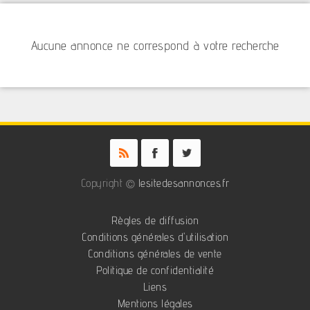
Aucune annonce ne correspond à votre recherche
Copyright ©
lesitedesannonces.fr
Règles de diffusion
Conditions générales d'utilisation
Conditions générales de vente
Politique de confidentialité
Liens
Mentions légales