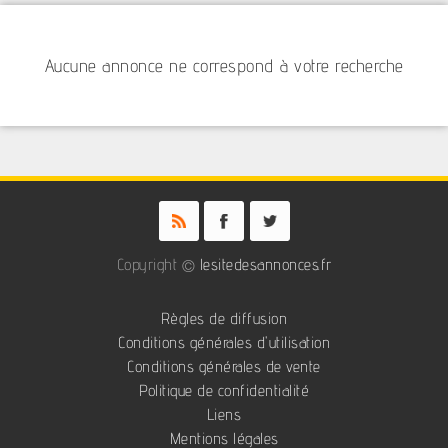
Aucune annonce ne correspond à votre recherche
Copyright ©
lesitedesannonces.fr
Règles de diffusion
Conditions générales d'utilisation
Conditions générales de vente
Politique de confidentialité
Liens
Mentions légales