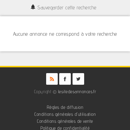
Sauvegarder cette recherche
Aucune annonce ne correspond à votre recherche
Copyright ©
lesitedesannonces.fr
Règles de diffusion
Conditions générales d'utilisation
Conditions générales de vente
Politique de confidentialité