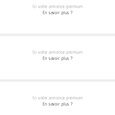
Ici votre annonce premium
En savoir plus ?
Ici votre annonce premium
En savoir plus ?
Ici votre annonce premium
En savoir plus ?