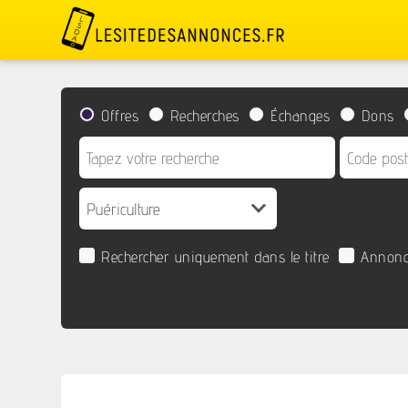
Offres
Recherches
Échanges
Dons
Rechercher uniquement dans le titre
Annonc