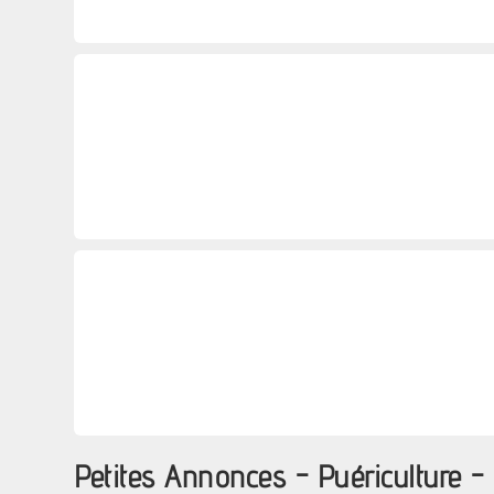
Petites Annonces - Puériculture 