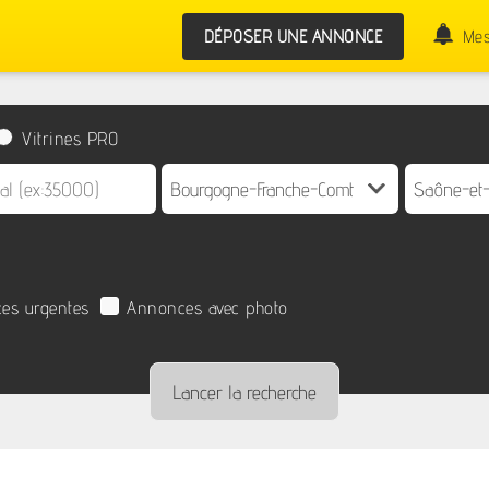
DÉPOSER UNE ANNONCE
Mes
Vitrines PRO
es urgentes
Annonces avec photo