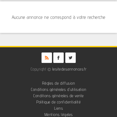
Aucune annonce ne correspond à votre recherche
Copyright ©
lesitedesannonces.fr
Règles de diffusion
Conditions générales d'utilisation
Conditions générales de vente
Politique de confidentialité
Liens
Mentions légales