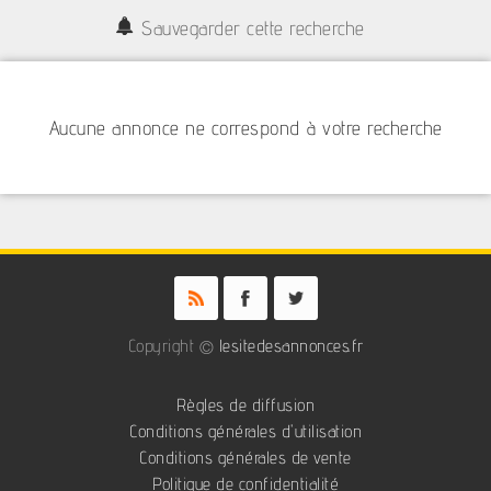
Sauvegarder cette recherche
Aucune annonce ne correspond à votre recherche
Copyright ©
lesitedesannonces.fr
Règles de diffusion
Conditions générales d'utilisation
Conditions générales de vente
Politique de confidentialité