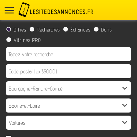
Offres
Recherches
Échanges
Dons
Vitrines PRO