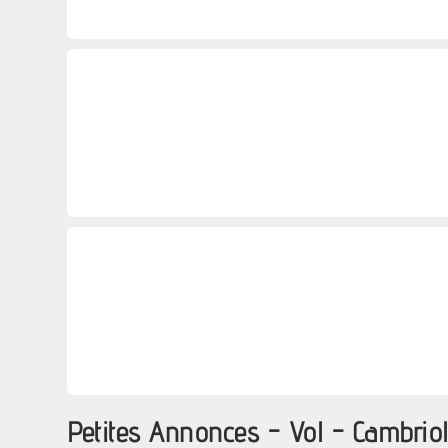
Petites Annonces - Vol - Cambrio