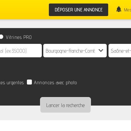
DÉPOSER UNE ANNONCE
Mes
Vitrines PRO
es urgentes
Annonces avec photo