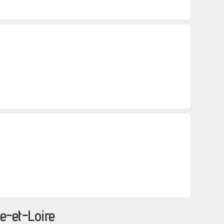
e-et-Loire