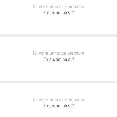
Ici votre annonce premium
En savoir plus ?
Ici votre annonce premium
En savoir plus ?
Ici votre annonce premium
En savoir plus ?