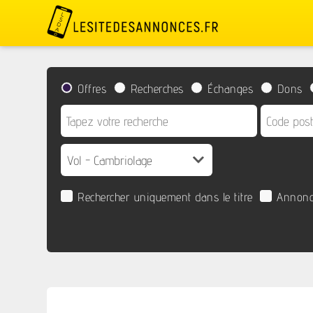
Offres
Recherches
Échanges
Dons
Rechercher uniquement dans le titre
Annonc