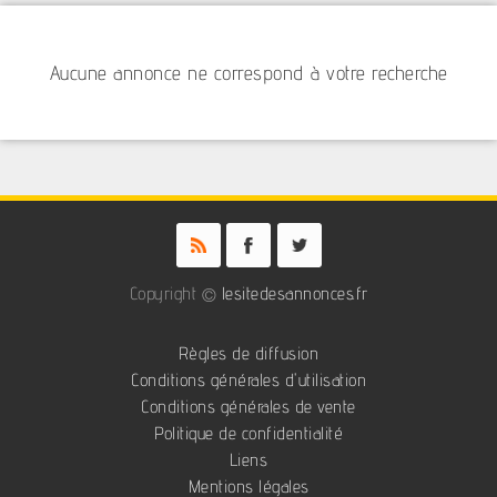
Aucune annonce ne correspond à votre recherche
Copyright ©
lesitedesannonces.fr
Règles de diffusion
Conditions générales d'utilisation
Conditions générales de vente
Politique de confidentialité
Liens
Mentions légales