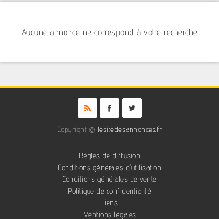
Aucune annonce ne correspond à votre recherche
Copyright ©
lesitedesannonces.fr
Règles de diffusion
Conditions générales d'utilisation
Conditions générales de vente
Politique de confidentialité
Liens
Mentions légales