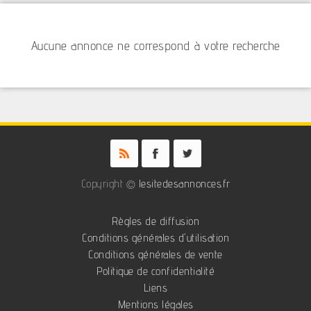
Aucune annonce ne correspond à votre recherche
Copyright ©
lesitedesannonces.fr
Règles de diffusion
Conditions générales d'utilisation
Conditions générales de vente
Politique de confidentialité
Liens
Mentions légales